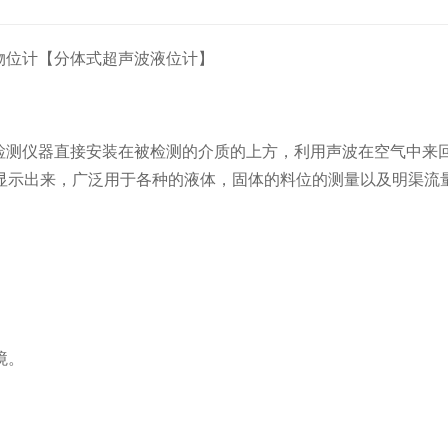
物位计【分体式超声波液位计】
位检测仪器直接安装在被检测的介质的上方，利用声波在空气中来
显示出来，广泛用于各种的液体，固体的料位的测量以及明渠流
境。