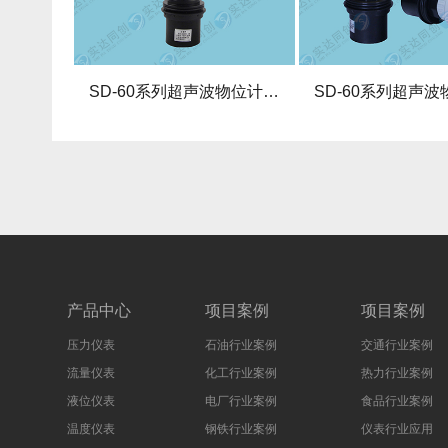
SD-60系列超声波物位计【防爆超声波液位计】
SD-60系列超声波物位计【一体式超声波液位计】
产品中心
项目案例
项目案例
压力仪表
石油行业案例
交通行业案例
流量仪表
化工行业案例
热力行业案例
液位仪表
电厂行业案例
食品行业案例
温度仪表
钢铁行业案例
仪表行业应用