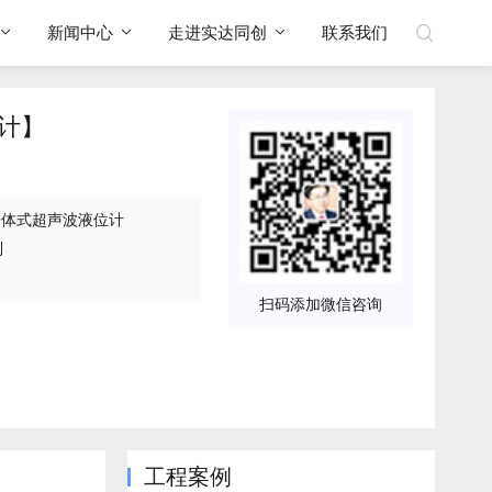
新闻中心
走进实达同创
联系我们
位计】
0分体式超声波液位计
制
扫码添加微信咨询
工程案例