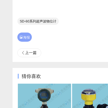
SD-60系列超声波物位计

海报
上一篇
猜你喜欢