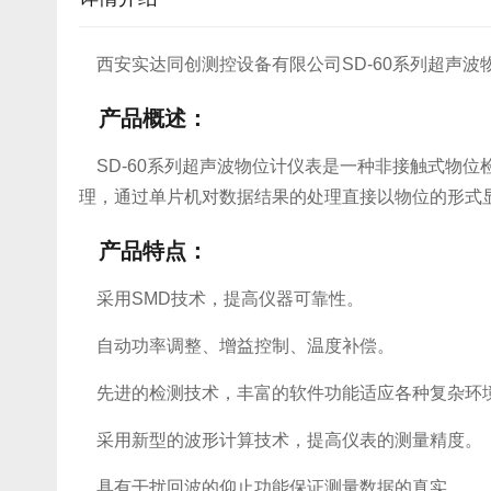
西安实达同创测控设备有限公司SD-60系列超声波
产品概述：
SD-60系列超声波物位计仪表是一种非接触式物
理，通过单片机对数据结果的处理直接以物位的形式
产品特点：
采用SMD技术，提高仪器可靠性。
自动功率调整、增益控制、温度补偿。
先进的检测技术，丰富的软件功能适应各种复杂环
采用新型的波形计算技术，提高仪表的测量精度。
具有干扰回波的仰止功能保证测量数据的真实。