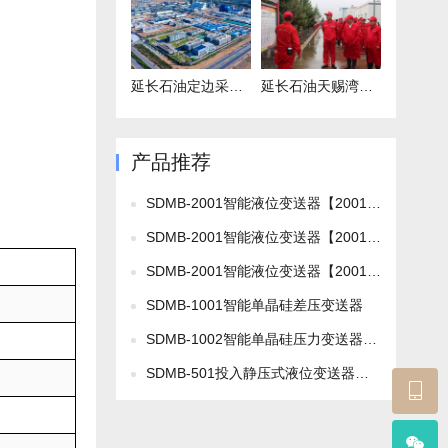
延长石油定边采油厂项目
延长石油天赐湾联合站项目
产品推荐
SDMB-2001智能液位变送器【2001L】
SDMB-2001智能液位变送器【2001TL2】
SDMB-2001智能液位变送器【2001TL1】
SDMB-1001智能单晶硅差压变送器
SDMB-1002智能单晶硅压力变送器【普通型】
SDMB-501投入静压式液位变送器【501F标准型】