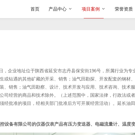
首页
产品中心
项目案例
荣誉资质
6日，企业地址位于陕西省延安市志丹县保安街196号，所属行业为专
生或钻遇的其他矿藏的开采、销售；油气田勘探、开发配套的钢材
装、销售；油气田勘察、设计、技术开发与应用、技术咨询、技术
公司经营的商品和技术除外。（上述范围中，国家法律，行政法或
须经批准的项目，经相关部门批准后方可开展经营活动）。延长油
控设备有限公司的仪器仪表产品有压力变送器、电磁流量计、温度