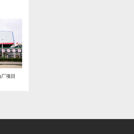
延长石油定边采油厂项目
陕西化建工程有限责任公司项目