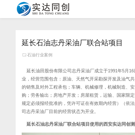
延长石油志丹采油厂联合站项目
石油行业案例
延长油田股份有限公司志丹采油厂成立于1991年5月1
业，经营范围包含：原油、天然气开采勘探开发及油气共
的销售及对外工程承包；车辆、机械修理，机械制造、安
购；劳务输出；房地产开发；房屋租赁，运输、国家限定
规定必须报经批准的，凭许可证在有效期内经营）（依法
司志丹采油厂目前的经营状态为开业。
延长石油志丹采油厂联合站项目使用的西安实达同创测