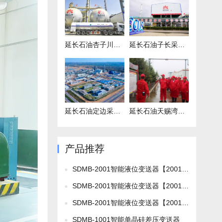
延长石油杏子川采油厂注水项目
延长石油子长采油厂项目
延长石油定边采油厂项目
延长石油天赐湾联合站项目
产品推荐
SDMB-2001智能液位变送器【2001L】
SDMB-2001智能液位变送器【2001TL2】
SDMB-2001智能液位变送器【2001TL1】
SDMB-1001智能单晶硅差压变送器