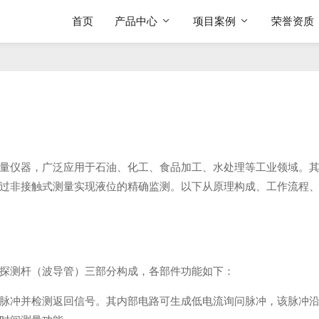
首页
产品中心
项目案例
荣誉资质
量仪器，广泛应用于石油、化工、食品加工、水处理等工业领域。
过非接触式测量实现液位的精确监测。以下从原理构成、工作流程
探测杆（波导管）三部分构成，各部件功能如下：
脉冲并检测返回信号。其内部电路可生成低电流询问脉冲，该脉冲