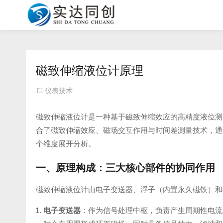
磁致伸缩液位计原理
仪表技术
磁致伸缩液位计是一种基于磁致伸缩效应的高精度液位测
合了磁致伸缩效应、磁场交互作用与时间差测量技术，通
个维度展开分析。
一、原理构成：三大核心部件的协同作用
磁致伸缩液位计由电子变送器、浮子（内置永久磁铁）和
电子变送器
：作为信号处理中枢，负责产生周期性电流