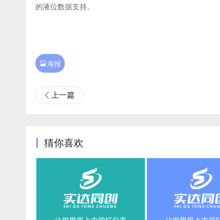
的液位数据支持。

海报
上一篇
猜你喜欢