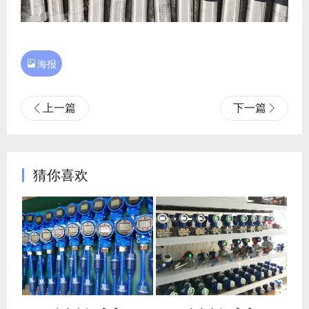

海报
上一篇
下一篇
猜你喜欢