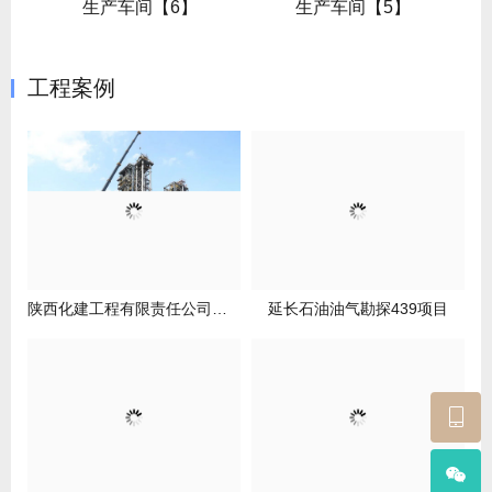
生产车间【6】
生产车间【5】
工程案例
陕西化建工程有限责任公司项目
延长石油油气勘探439项目