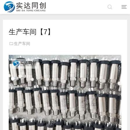
生产车间【7】
生产车间