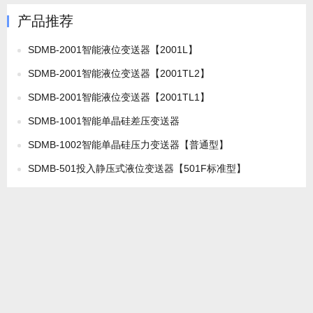
产品推荐
SDMB-2001智能液位变送器【2001L】
SDMB-2001智能液位变送器【2001TL2】
SDMB-2001智能液位变送器【2001TL1】
SDMB-1001智能单晶硅差压变送器
SDMB-1002智能单晶硅压力变送器【普通型】
SDMB-501投入静压式液位变送器【501F标准型】